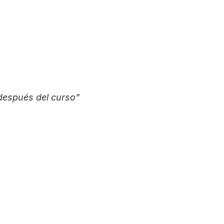
después del curso”