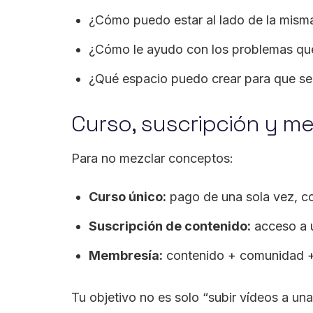
¿Cómo puedo estar al lado de la mism
¿Cómo le ayudo con los problemas que
¿Qué espacio puedo crear para que se
Curso, suscripción y m
Para no mezclar conceptos:
Curso único:
pago de una sola vez, co
Suscripción de contenido:
acceso a u
Membresía:
contenido + comunidad + 
Tu objetivo no es solo “subir vídeos a una