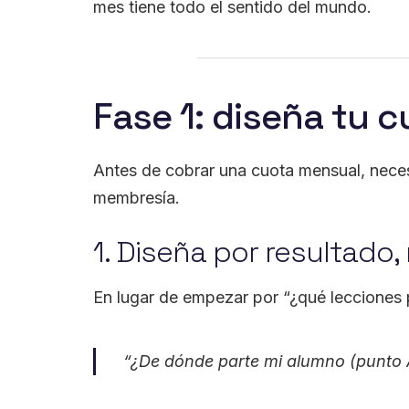
mes tiene todo el sentido del mundo.
Fase 1: diseña tu c
Antes de cobrar una cuota mensual, nece
membresía.
1. Diseña por resultado,
En lugar de empezar por “¿qué lecciones
“¿De dónde parte mi alumno (punto A