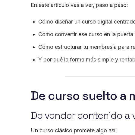
En este artículo vas a ver, paso a paso:
Cómo diseñar un curso digital centrado
Cómo convertir ese curso en la puerta
Cómo estructurar tu membresía para re
Y por qué la forma más simple y renta
De curso suelto a
De vender contenido a 
Un curso clásico promete algo así: