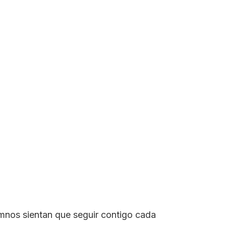
mnos sientan que seguir contigo cada