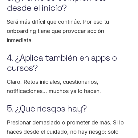
desde el inicio?
Será más difícil que continúe. Por eso tu
onboarding tiene que provocar acción
inmediata.
4. ¿Aplica también en apps o
cursos?
Claro. Retos iniciales, cuestionarios,
notificaciones… muchos ya lo hacen.
5. ¿Qué riesgos hay?
Presionar demasiado o prometer de más. Si lo
haces desde el cuidado, no hay riesgo: solo