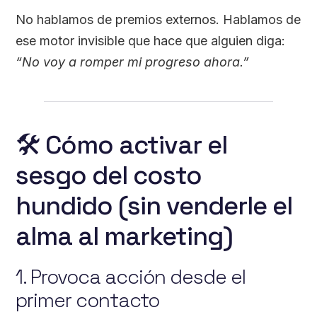
No hablamos de premios externos. Hablamos de
ese motor invisible que hace que alguien diga:
“No voy a romper mi progreso ahora.”
🛠 Cómo activar el
sesgo del costo
hundido (sin venderle el
alma al marketing)
1. Provoca acción desde el
primer contacto