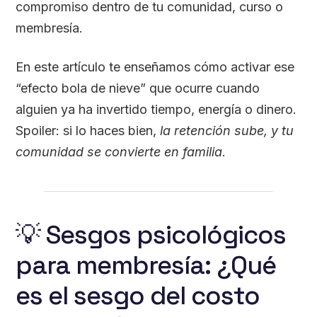
compromiso dentro de tu comunidad, curso o
membresía.
En este artículo te enseñamos cómo activar ese
“efecto bola de nieve” que ocurre cuando
alguien ya ha invertido tiempo, energía o dinero.
Spoiler: si lo haces bien,
la retención sube, y tu
comunidad se convierte en familia
.
💡 Sesgos psicológicos
para membresía: ¿Qué
es el sesgo del costo