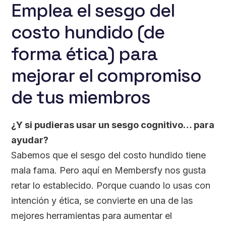
Emplea el sesgo del
costo hundido (de
forma ética) para
mejorar el compromiso
de tus miembros
¿Y si pudieras usar un sesgo cognitivo… para
ayudar?
Sabemos que el sesgo del costo hundido tiene
mala fama. Pero aquí en Membersfy nos gusta
retar lo establecido. Porque cuando lo usas con
intención y ética, se convierte en una de las
mejores herramientas para aumentar el