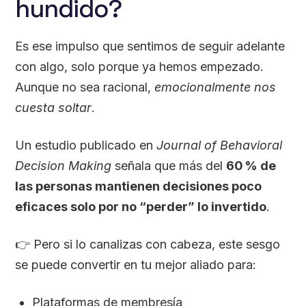
hundido?
Es ese impulso que sentimos de seguir adelante
con algo, solo porque ya hemos empezado.
Aunque no sea racional,
emocionalmente nos
cuesta soltar
.
Un estudio publicado en
Journal of Behavioral
Decision Making
señala que más del
60 % de
las personas mantienen decisiones poco
eficaces solo por no “perder” lo invertido
.
👉 Pero si lo canalizas con cabeza, este sesgo
se puede convertir en tu mejor aliado para:
Plataformas de membresía