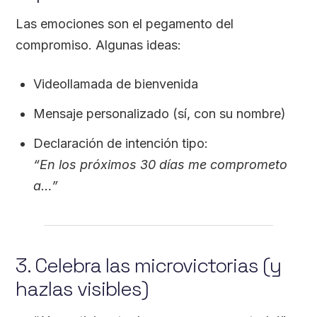
Las emociones son el pegamento del
compromiso. Algunas ideas:
Videollamada de bienvenida
Mensaje personalizado (sí, con su nombre)
Declaración de intención tipo:
“En los próximos 30 días me comprometo
a…”
3. Celebra las microvictorias (y
hazlas visibles)