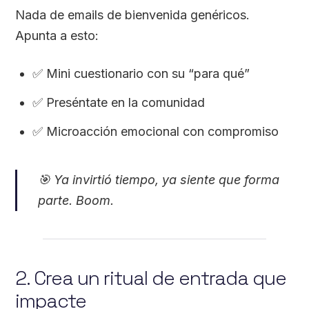
Nada de emails de bienvenida genéricos.
Apunta a esto:
✅ Mini cuestionario con su “para qué”
✅ Preséntate en la comunidad
✅ Microacción emocional con compromiso
🎯
Ya invirtió tiempo, ya siente que forma
parte. Boom.
2. Crea un ritual de entrada que
impacte