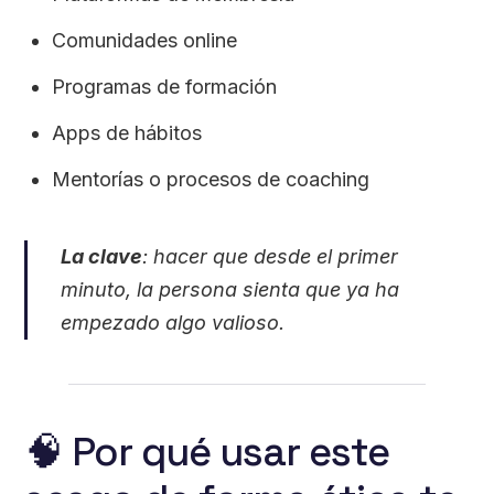
Comunidades online
Programas de formación
Apps de hábitos
Mentorías o procesos de coaching
La clave
: hacer que desde el primer
minuto, la persona
sienta que ya ha
empezado algo valioso
.
🧠 Por qué usar este