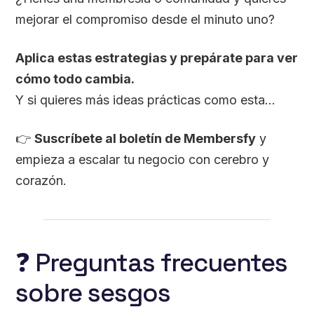
mejorar el compromiso desde el minuto uno?
Aplica estas estrategias y prepárate para ver
cómo todo cambia.
Y si quieres más ideas prácticas como esta…
👉
Suscríbete al boletín de Membersfy
y
empieza a escalar tu negocio con cerebro y
corazón.
❓ Preguntas frecuentes
sobre sesgos