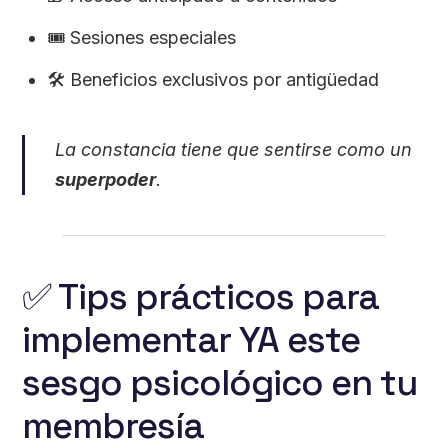
🎟 Sesiones especiales
🛠 Beneficios exclusivos por antigüedad
La constancia tiene que sentirse como un
superpoder
.
✅ Tips prácticos para
implementar YA este
sesgo psicológico en tu
membresía