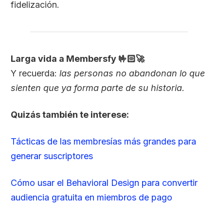
fidelización.
Larga vida a Membersfy 🤟🏻🚀
Y recuerda:
las personas no abandonan lo que
sienten que ya forma parte de su historia.
Quizás también te interese:
Tácticas de las membresías más grandes para
generar suscriptores
Cómo usar el Behavioral Design para convertir
audiencia gratuita en miembros de pago