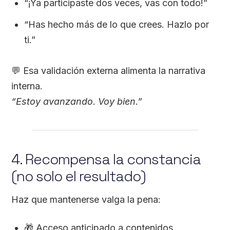
“¡Ya participaste dos veces, vas con todo!”
“Has hecho más de lo que crees. Hazlo por
ti.”
💬 Esa validación externa alimenta la narrativa
interna.
“Estoy avanzando. Voy bien.”
4. Recompensa la constancia
(no solo el resultado)
Haz que mantenerse valga la pena:
🎁 Acceso anticipado a contenidos