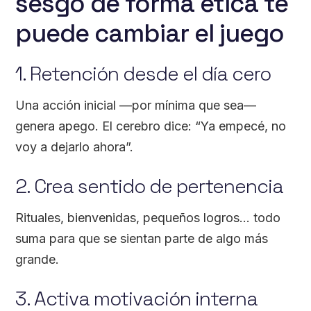
sesgo de forma ética te
puede cambiar el juego
1. Retención desde el día cero
Una acción inicial —por mínima que sea—
genera apego. El cerebro dice: “Ya empecé, no
voy a dejarlo ahora”.
2. Crea sentido de pertenencia
Rituales, bienvenidas, pequeños logros… todo
suma para que se sientan parte de algo más
grande.
3. Activa motivación interna