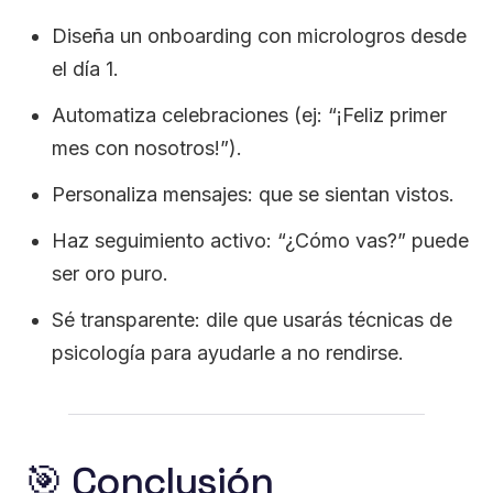
Diseña un onboarding con micrologros desde
el día 1.
Automatiza celebraciones (ej: “¡Feliz primer
mes con nosotros!”).
Personaliza mensajes: que se sientan vistos.
Haz seguimiento activo: “¿Cómo vas?” puede
ser oro puro.
Sé transparente: dile que usarás técnicas de
psicología para ayudarle a no rendirse.
🎯 Conclusión