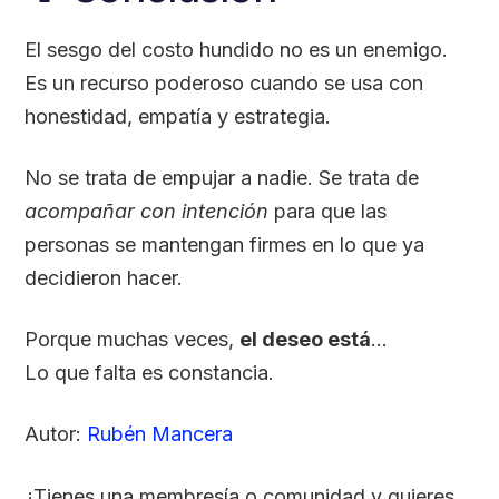
El sesgo del costo hundido no es un enemigo.
Es un recurso poderoso cuando se usa con
honestidad, empatía y estrategia.
No se trata de empujar a nadie. Se trata de
acompañar con intención
para que las
personas se mantengan firmes en lo que ya
decidieron hacer.
Porque muchas veces,
el deseo está
…
Lo que falta es constancia.
Autor:
Rubén Mancera
¿Tienes una membresía o comunidad y quieres