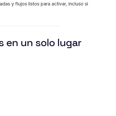
das y flujos listos para activar, incluso si
 en un solo lugar