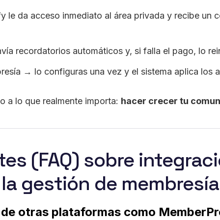
le da acceso inmediato al área privada y recibe un c
vía recordatorios automáticos y, si falla el pago, lo 
resía → lo configuras una vez y el sistema aplica los
o a lo que realmente importa:
hacer crecer tu comu
es (FAQ) sobre integraci
 la gestión de membresía
 de otras plataformas como MemberPr