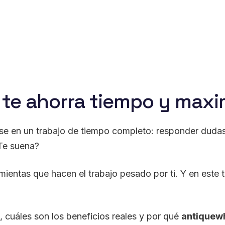
e ahorra tiempo y maxi
e en un trabajo de tiempo completo: responder dudas,
¿Te suena?
mientas que hacen el trabajo pesado por ti. Y en este 
, cuáles son los beneficios reales y por qué
antiquewh