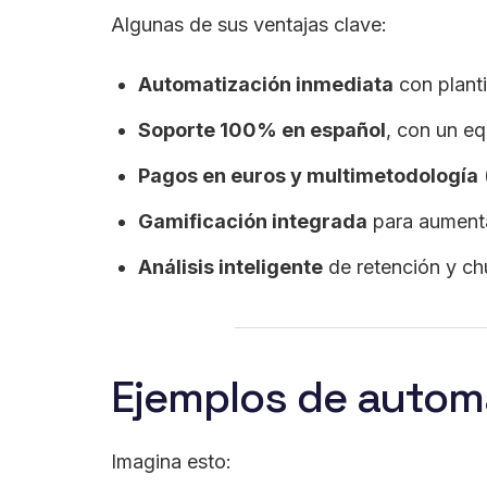
Algunas de sus ventajas clave:
Automatización inmediata
con plantil
Soporte 100% en español
, con un eq
Pagos en euros y multimetodología
Gamificación integrada
para aumenta
Análisis inteligente
de retención y ch
Ejemplos de autom
Imagina esto: