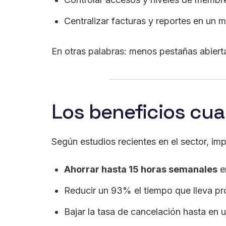
Centralizar facturas y reportes en un 
En otras palabras: menos pestañas abierta
Los beneficios cua
Según estudios recientes en el sector, i
Ahorrar hasta 15 horas semanales
en
Reducir un 93% el tiempo que lleva pr
Bajar la tasa de cancelación hasta en 