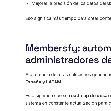
Mejorar la precisión de los datos del
8
Eso significa más tiempo para crear conte
Membersfy: automa
administradores d
A diferencia de otras soluciones genérica
España y LATAM
.
Esto significa que su
roadmap de desarro
sistema en constante actualización para 