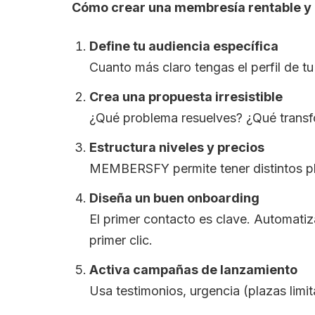
Cómo crear una membresía rentable y 
Define tu audiencia específica
Cuanto más claro tengas el perfil de tu
Crea una propuesta irresistible
¿Qué problema resuelves? ¿Qué transf
Estructura niveles y precios
MEMBERSFY permite tener distintos pla
Diseña un buen onboarding
El primer contacto es clave. Automatiz
primer clic.
Activa campañas de lanzamiento
Usa testimonios, urgencia (plazas limit