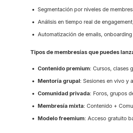
Segmentación por niveles de membresía
Análisis en tiempo real de engagement
Automatización de emails, onboarding 
Tipos de membresías que puedes lan
Contenido premium
: Cursos, clases 
Mentoría grupal
: Sesiones en vivo y
Comunidad privada
: Foros, grupos 
Membresía mixta
: Contenido + Comu
Modelo freemium
: Acceso gratuito b