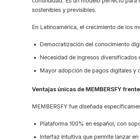
continuidad. Es un modelo perfecto para
sostenibles y previsibles.
En Latinoamérica, el crecimiento de los 
Democratización del conocimiento digi
Necesidad de ingresos diversificados 
Mayor adopción de pagos digitales y c
Ventajas únicas de MEMBERSFY frente 
MEMBERSFY fue diseñada específicament
Plataforma 100% en español, con sopor
Interfaz intuitiva que permite lanzar en