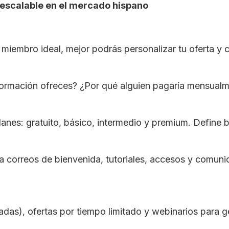
escalable en el mercado hispano
 miembro ideal, mejor podrás personalizar tu oferta y 
ormación ofreces? ¿Por qué alguien pagaría mensualm
nes: gratuito, básico, intermedio y premium. Define b
a correos de bienvenida, tutoriales, accesos y comuni
adas), ofertas por tiempo limitado y webinarios para gen