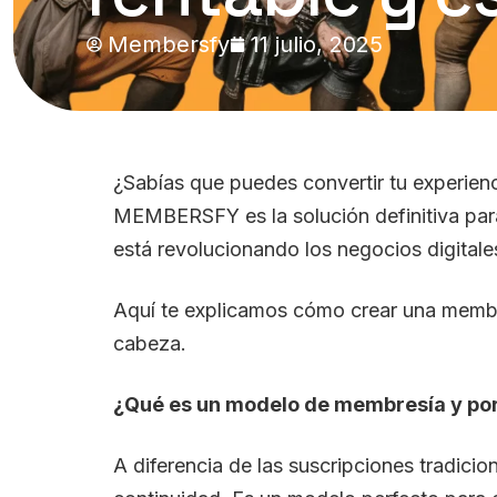
Membersfy
11 julio, 2025
¿Sabías que puedes convertir tu experien
MEMBERSFY es la solución definitiva par
está revolucionando los negocios digita
Aquí te explicamos cómo crear una membre
cabeza.
¿Qué es un modelo de membresía y por
A diferencia de las suscripciones tradic