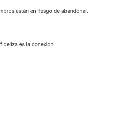
bros están en riesgo de abandonar.
fideliza es la conexión.